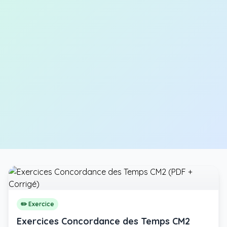
✏️ Exercice
Exercices Concordance des Temps CM2