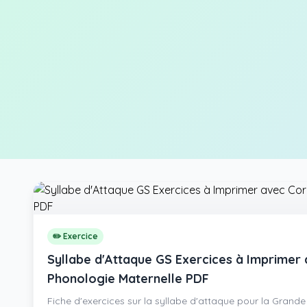
✏️ Exercice
Syllabe d'Attaque GS Exercices à Imprimer 
Phonologie Maternelle PDF
Fiche d'exercices sur la syllabe d'attaque pour la Grande