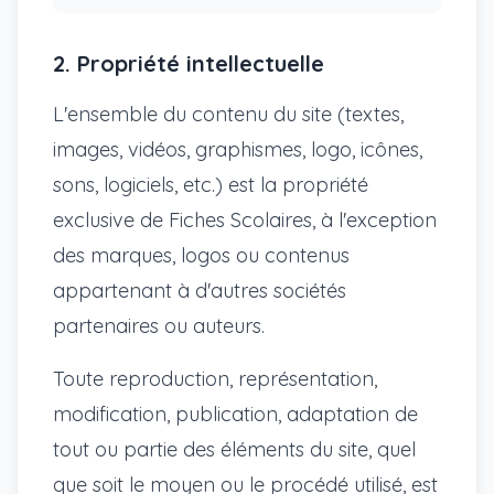
2. Propriété intellectuelle
L'ensemble du contenu du site (textes,
images, vidéos, graphismes, logo, icônes,
sons, logiciels, etc.) est la propriété
exclusive de Fiches Scolaires, à l'exception
des marques, logos ou contenus
appartenant à d'autres sociétés
partenaires ou auteurs.
Toute reproduction, représentation,
modification, publication, adaptation de
tout ou partie des éléments du site, quel
que soit le moyen ou le procédé utilisé, est