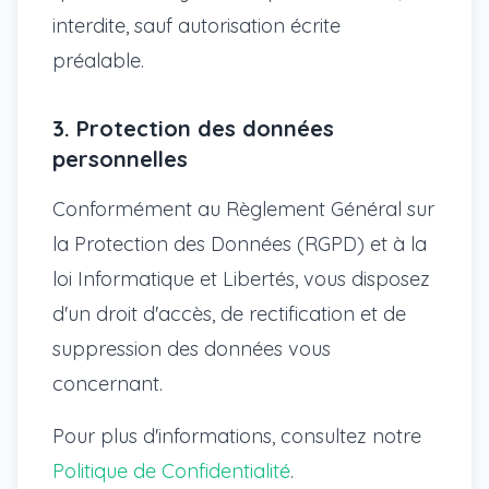
interdite, sauf autorisation écrite
préalable.
3. Protection des données
personnelles
Conformément au Règlement Général sur
la Protection des Données (RGPD) et à la
loi Informatique et Libertés, vous disposez
d'un droit d'accès, de rectification et de
suppression des données vous
concernant.
Pour plus d'informations, consultez notre
Politique de Confidentialité
.