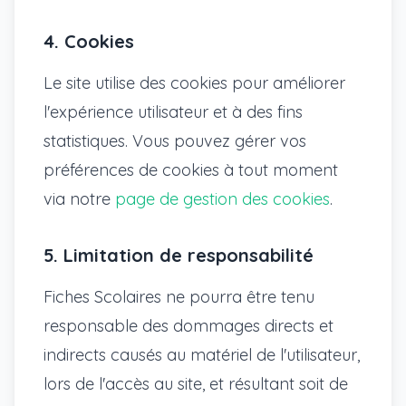
4. Cookies
Le site utilise des cookies pour améliorer
l'expérience utilisateur et à des fins
statistiques. Vous pouvez gérer vos
préférences de cookies à tout moment
via notre
page de gestion des cookies
.
5. Limitation de responsabilité
Fiches Scolaires ne pourra être tenu
responsable des dommages directs et
indirects causés au matériel de l'utilisateur,
lors de l'accès au site, et résultant soit de