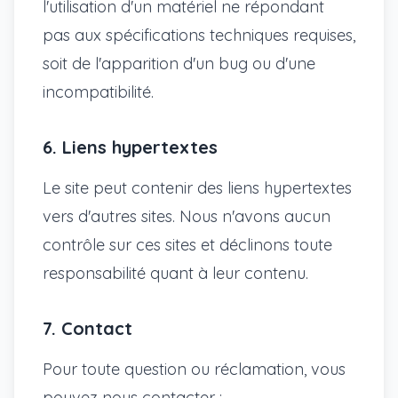
l'utilisation d'un matériel ne répondant
pas aux spécifications techniques requises,
soit de l'apparition d'un bug ou d'une
incompatibilité.
6. Liens hypertextes
Le site peut contenir des liens hypertextes
vers d'autres sites. Nous n'avons aucun
contrôle sur ces sites et déclinons toute
responsabilité quant à leur contenu.
7. Contact
Pour toute question ou réclamation, vous
pouvez nous contacter :