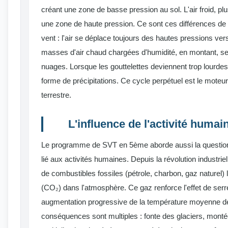
créant une zone de basse pression au sol. L'air froid, p
une zone de haute pression. Ce sont ces différences de 
vent : l'air se déplace toujours des hautes pressions ve
masses d'air chaud chargées d'humidité, en montant, se 
nuages. Lorsque les gouttelettes deviennent trop lourdes
forme de précipitations. Ce cycle perpétuel est le moteur
terrestre.
L'influence de l'activité humai
Le programme de SVT en 5ème aborde aussi la questio
lié aux activités humaines. Depuis la révolution industri
de combustibles fossiles (pétrole, charbon, gaz naturel)
(CO₂) dans l'atmosphère. Ce gaz renforce l'effet de serr
augmentation progressive de la température moyenne de
conséquences sont multiples : fonte des glaciers, mont