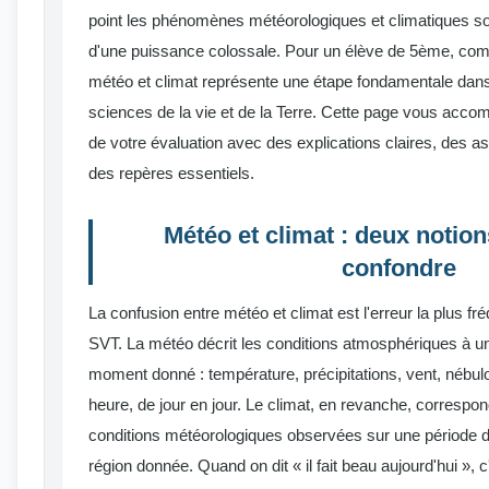
point les phénomènes météorologiques et climatiques s
d'une puissance colossale. Pour un élève de 5ème, comp
météo et climat représente une étape fondamentale dans
sciences de la vie et de la Terre. Cette page vous acco
de votre évaluation avec des explications claires, des 
des repères essentiels.
Météo et climat : deux notion
confondre
La confusion entre météo et climat est l'erreur la plus fr
SVT. La météo décrit les conditions atmosphériques à un 
moment donné : température, précipitations, vent, nébulo
heure, de jour en jour. Le climat, en revanche, corresp
conditions météorologiques observées sur une période 
région donnée. Quand on dit « il fait beau aujourd'hui »,