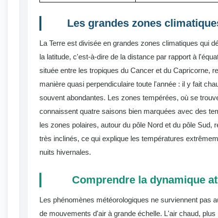
Les grandes zones climatiques
La Terre est divisée en grandes zones climatiques qui d
la latitude, c'est-à-dire de la distance par rapport à l'équa
située entre les tropiques du Cancer et du Capricorne, re
manière quasi perpendiculaire toute l'année : il y fait cha
souvent abondantes. Les zones tempérées, où se trouve 
connaissent quatre saisons bien marquées avec des te
les zones polaires, autour du pôle Nord et du pôle Sud, 
très inclinés, ce qui explique les températures extrême
nuits hivernales.
Comprendre la dynamique a
Les phénomènes météorologiques ne surviennent pas au h
de mouvements d'air à grande échelle. L'air chaud, plus l