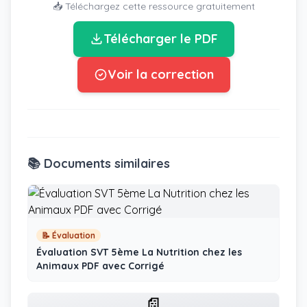
📥 Téléchargez cette ressource gratuitement
Télécharger le PDF
Voir la correction
📚 Documents similaires
📝 Évaluation
Évaluation SVT 5ème La Nutrition chez les
Animaux PDF avec Corrigé
📄