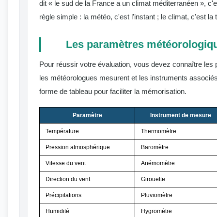
dit « le sud de la France a un climat méditerranéen », c'
règle simple : la météo, c'est l'instant ; le climat, c'est l
Les paramètres météorologiqu
Pour réussir votre évaluation, vous devez connaître les
les météorologues mesurent et les instruments associés. 
forme de tableau pour faciliter la mémorisation.
Paramètre
Instrument de mesure
Température
Thermomètre
Pression atmosphérique
Baromètre
Vitesse du vent
Anémomètre
Direction du vent
Girouette
Précipitations
Pluviomètre
Humidité
Hygromètre