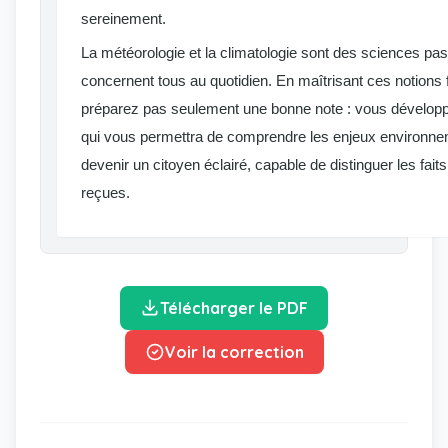
sereinement.
La météorologie et la climatologie sont des sciences pa
concernent tous au quotidien. En maîtrisant ces notion
préparez pas seulement une bonne note : vous développe
qui vous permettra de comprendre les enjeux environne
devenir un citoyen éclairé, capable de distinguer les fait
reçues.
Télécharger le PDF
Voir la correction