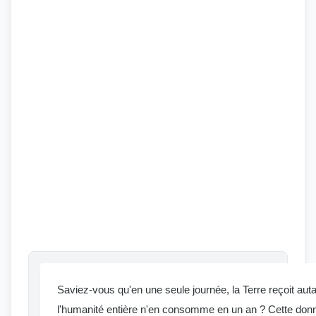
Saviez-vous qu'en une seule journée, la Terre reçoit auta
l'humanité entière n'en consomme en un an ? Cette donné