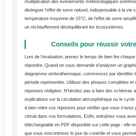
multiplication des événements météorologiques extrêmes.
distinguer l'effet de serre naturel, indispensable à la vie 
température moyenne de 15°C, de l'effet de serre amplif
un réchauffement déséquilibrant les écosystèmes.
Conseils pour réussir votre
Lors de l'évaluation, prenez le temps de bien lire chaqu
répondre. Quand on vous demande d'analyser un graphi
diagramme ombrothermique, commencez par identifier les
période représentée. Utilisez des phrases complètes et 
réponses rédigées. N'hésitez pas à faire des schémas an
explications sur la circulation atmosphérique ou le cycl
à bien relire vos réponses pour vérifier que vous n'ave
climat dans vos formulations. Enfin, entraînez-vous avec 
téléchargeable en PDF disponible sur cette page : elle r
que vous rencontrerez le jour du contrôle et vous perme