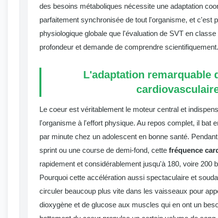
des besoins métaboliques nécessite une adaptation coor
parfaitement synchronisée de tout l'organisme, et c'est 
physiologique globale que l'évaluation de SVT en classe
profondeur et demande de comprendre scientifiquement
L'adaptation remarquable
cardiovasculair
Le coeur est véritablement le moteur central et indispens
l'organisme à l'effort physique. Au repos complet, il bat
par minute chez un adolescent en bonne santé. Pendant
sprint ou une course de demi-fond, cette
fréquence car
rapidement et considérablement jusqu'à 180, voire 200 
Pourquoi cette accélération aussi spectaculaire et souda
circuler beaucoup plus vite dans les vaisseaux pour app
dioxygène et de glucose aux muscles qui en ont un beso