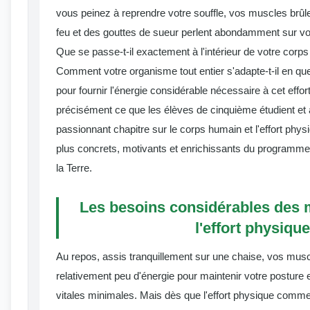
vous peinez à reprendre votre souffle, vos muscles brûl
feu et des gouttes de sueur perlent abondamment sur vot
Que se passe-t-il exactement à l'intérieur de votre corp
Comment votre organisme tout entier s'adapte-t-il en 
pour fournir l'énergie considérable nécessaire à cet effor
précisément ce que les élèves de cinquième étudient et 
passionnant chapitre sur le corps humain et l'effort phys
plus concrets, motivants et enrichissants du programme
la Terre.
Les besoins considérables des
l'effort physique
Au repos, assis tranquillement sur une chaise, vos m
relativement peu d'énergie pour maintenir votre posture e
vitales minimales. Mais dès que l'effort physique com