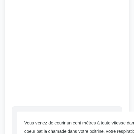
Vous venez de courir un cent mètres à toute vitesse dans
coeur bat la chamade dans votre poitrine, votre respirati