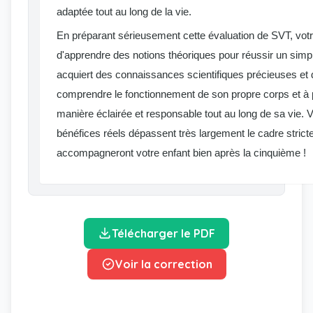
adaptée tout au long de la vie.
En préparant sérieusement cette évaluation de SVT, votr
d'apprendre des notions théoriques pour réussir un simple 
acquiert des connaissances scientifiques précieuses et d
comprendre le fonctionnement de son propre corps et à 
manière éclairée et responsable tout au long de sa vie. V
bénéfices réels dépassent très largement le cadre strict
accompagneront votre enfant bien après la cinquième !
Télécharger le PDF
Voir la correction