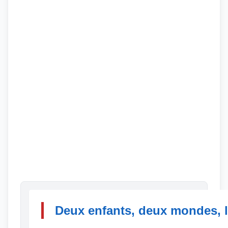
Deux enfants, deux mondes, 