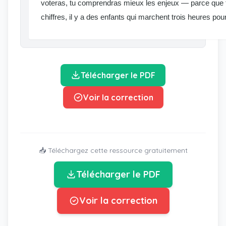
voteras, tu comprendras mieux les enjeux — parce que t
chiffres, il y a des enfants qui marchent trois heures pour 
Télécharger le PDF
Voir la correction
📥 Téléchargez cette ressource gratuitement
Télécharger le PDF
Voir la correction