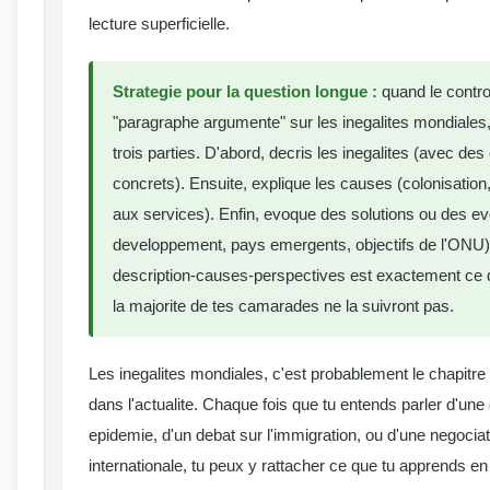
lecture superficielle.
Strategie pour la question longue :
quand le contr
"paragraphe argumente" sur les inegalites mondiales,
trois parties. D'abord, decris les inegalites (avec de
concrets). Ensuite, explique les causes (colonisati
aux services). Enfin, evoque des solutions ou des ev
developpement, pays emergents, objectifs de l'ONU).
description-causes-perspectives est exactement ce q
la majorite de tes camarades ne la suivront pas.
Les inegalites mondiales, c'est probablement le chapitre
dans l'actualite. Chaque fois que tu entends parler d'une
epidemie, d'un debat sur l'immigration, ou d'une negoci
internationale, tu peux y rattacher ce que tu apprends en 