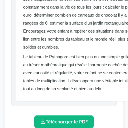
constamment dans la vie de tous les jours : calculer le p
euro, déterminer combien de carreaux de chocolat il y a 
rangées de 6, estimer la surface d'un jardin rectangulaire
Encouragez votre enfant à repérer ces situations dans son
lien entre les nombres du tableau et le monde réel, plus
solides et durables.
Le tableau de Pythagore est bien plus qu'une simple grille
au trésor mathématique qui révèle l'harmonie cachée de
avec curiosité et régularité, votre enfant ne se contente
tables de multiplication, il développera une véritable intu
tout au long de sa scolarité et bien au-delà.
Télécharger le PDF