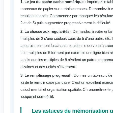
1. Le jeu du cache-cache numérique :
Imprimez le tabl
morceaux de papier sur certaines cases. Demandez à vot
résultats cachés. Commencez par masquer les résultats 
2 et de 5) puis augmentez progressivement la difficulté.
2. La chasse aux régularités :
Demandez à votre enfant 
multiples de 3 d'une couleur, ceux de 5 d'une autre, etc. 
apparaissent sont fascinants et aident le cerveau à crée
Les multiples de 5 forment par exemple une ligne bien régu
tandis que les multiples de 9 révèlent un patron surprena
dizaines et des unités s'inversent.
3. Le remplissage progressif :
Donnez un tableau vide 
lui de le remplir case par case. C'est un excellent exerc
calcul mental et organisation spatiale. Chronométrez-le 
ludique et compétitif.
Les astuces de mémorisation g