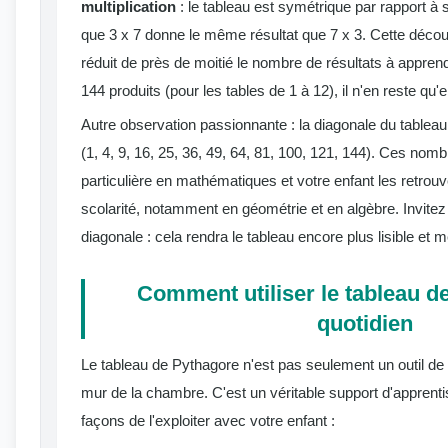
multiplication
: le tableau est symétrique par rapport à s
que 3 x 7 donne le même résultat que 7 x 3. Cette découv
réduit de près de moitié le nombre de résultats à appren
144 produits (pour les tables de 1 à 12), il n'en reste qu'e
Autre observation passionnante : la diagonale du tableau
(1, 4, 9, 16, 25, 36, 49, 64, 81, 100, 121, 144). Ces nom
particulière en mathématiques et votre enfant les retrouv
scolarité, notamment en géométrie et en algèbre. Invitez 
diagonale : cela rendra le tableau encore plus lisible et
Comment utiliser le tableau d
quotidien
Le tableau de Pythagore n'est pas seulement un outil de r
mur de la chambre. C'est un véritable support d'apprentis
façons de l'exploiter avec votre enfant :