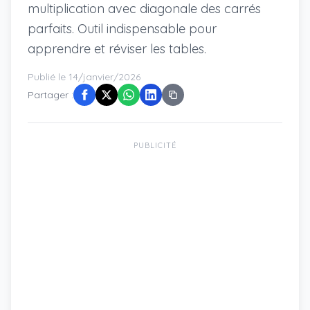
multiplication avec diagonale des carrés
parfaits. Outil indispensable pour
apprendre et réviser les tables.
Publié le 14/janvier/2026
Partager :
PUBLICITÉ