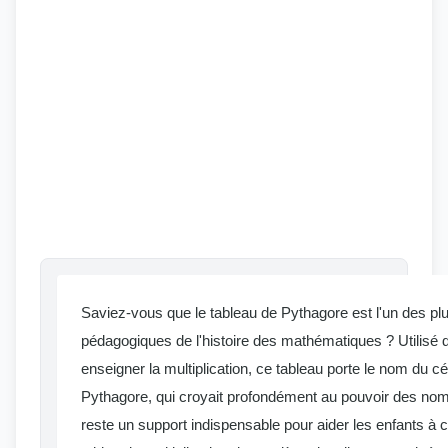
Saviez-vous que le tableau de Pythagore est l'un des plu
pédagogiques de l'histoire des mathématiques ? Utilisé 
enseigner la multiplication, ce tableau porte le nom du 
Pythagore, qui croyait profondément au pouvoir des nomb
reste un support indispensable pour aider les enfants à