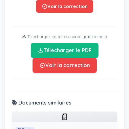
Voir la correction
📥 Téléchargez cette ressource gratuitement
Télécharger le PDF
Voir la correction
📚 Documents similaires
📄