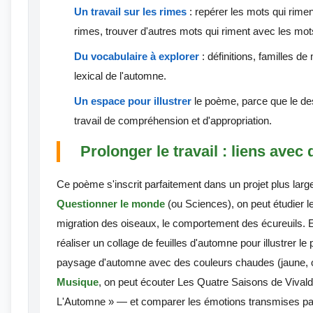
Un travail sur les rimes
: repérer les mots qui rimen
rimes, trouver d'autres mots qui riment avec les mo
Du vocabulaire à explorer
: définitions, familles 
lexical de l'automne.
Un espace pour illustrer
le poème, parce que le dess
travail de compréhension et d'appropriation.
Prolonger le travail : liens avec
Ce poème s'inscrit parfaitement dans un projet plus larg
Questionner le monde
(ou Sciences), on peut étudier l
migration des oiseaux, le comportement des écureuils.
réaliser un collage de feuilles d'automne pour illustrer l
paysage d'automne avec des couleurs chaudes (jaune, o
Musique
, on peut écouter Les Quatre Saisons de Viva
L'Automne » — et comparer les émotions transmises par