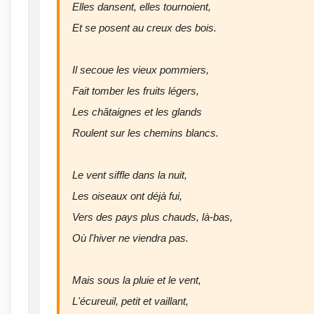
Elles dansent, elles tournoient,
Et se posent au creux des bois.
Il secoue les vieux pommiers,
Fait tomber les fruits légers,
Les châtaignes et les glands
Roulent sur les chemins blancs.
Le vent siffle dans la nuit,
Les oiseaux ont déjà fui,
Vers des pays plus chauds, là-bas,
Où l'hiver ne viendra pas.
Mais sous la pluie et le vent,
L'écureuil, petit et vaillant,