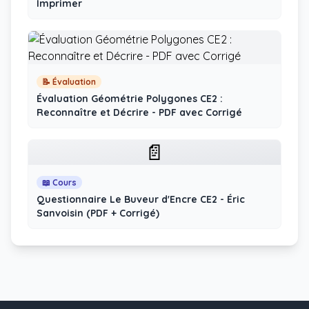
Imprimer
📝 Évaluation
Évaluation Géométrie Polygones CE2 :
Reconnaître et Décrire - PDF avec Corrigé
📄
📖 Cours
Questionnaire Le Buveur d'Encre CE2 - Éric
Sanvoisin (PDF + Corrigé)