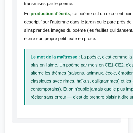
transmises par le poème.
En
production d'écrits
, ce poème est un excellent poin
descriptif sur l'automne dans le jardin ou le parc près de
s'inspirer des images du poème (les feuilles qui dansent,
écrire son propre petit texte en prose.
Le mot de la maîtresse :
La poésie, c'est comme la m
plus on l'aime. Un poème par mois en CE1-CE2, c'es
alterne les thèmes (saisons, animaux, école, émotio
classiques avec rimes, haïkus, calligrammes) et les 
contemporains). Et on n'oublie jamais que le plus imp
réciter sans erreur — c'est de prendre plaisir à dire u