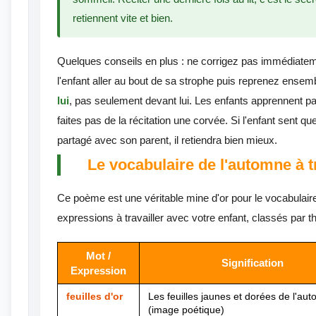
retiennent vite et bien.
Quelques conseils en plus : ne corrigez pas immédiatem
l'enfant aller au bout de sa strophe puis reprenez ense
lui
, pas seulement devant lui. Les enfants apprennent par 
faites pas de la récitation une corvée. Si l'enfant sent 
partagé avec son parent, il retiendra bien mieux.
Le vocabulaire de l'automne à 
Ce poème est une véritable mine d'or pour le vocabulaire
expressions à travailler avec votre enfant, classés par t
Mot /
Signification
Expression
feuilles d'or
Les feuilles jaunes et dorées de l'au
(image poétique)