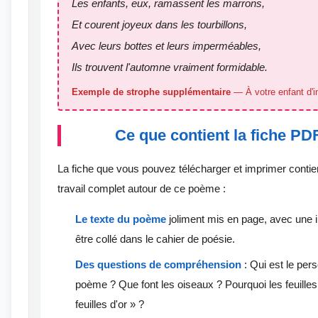
Les enfants, eux, ramassent les marrons,
Et courent joyeux dans les tourbillons,
Avec leurs bottes et leurs imperméables,
Ils trouvent l'automne vraiment formidable.
Exemple de strophe supplémentaire
— À votre enfant d'in
Ce que contient la fiche PD
La fiche que vous pouvez télécharger et imprimer contient
travail complet autour de ce poème :
Le texte du poème
joliment mis en page, avec une il
être collé dans le cahier de poésie.
Des questions de compréhension
: Qui est le pe
poème ? Que font les oiseaux ? Pourquoi les feuilles
feuilles d'or » ?