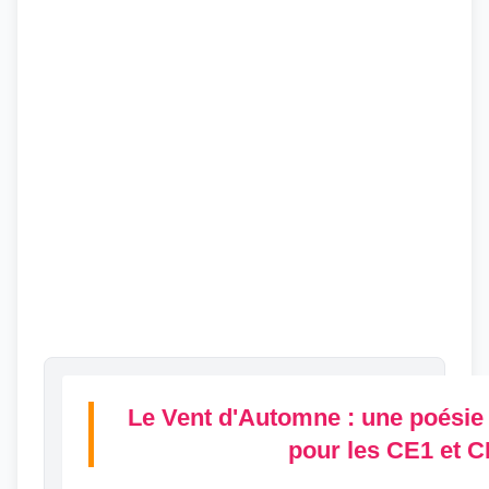
Le Vent d'Automne : une poésie
pour les CE1 et 