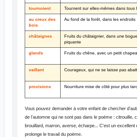
tournoient
Tournent sur elles-mêmes dans tous 
au creux des
Au fond de la forêt, dans les endroits 
bois
châtaignes
Fruits du châtaignier, dans une bogu
piquante
glands
Fruits du chêne, avec un petit chape
vaillant
Courageux, qui ne se laisse pas abat
provisions
Nourriture mise de côté pour plus tar
Vous pouvez demander à votre enfant de chercher d'aut
de l'automne qui ne sont pas dans le poème : citrouille,
brouillard, marron, averse, écharpe... C'est un excellent
prolonge le travail du poème.