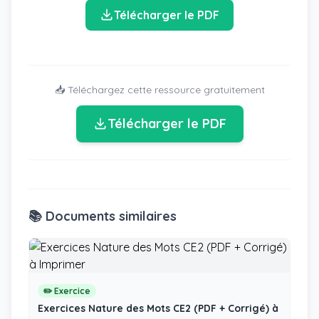
Télécharger le PDF
📥 Téléchargez cette ressource gratuitement
Télécharger le PDF
📚 Documents similaires
✏️ Exercice
Exercices Nature des Mots CE2 (PDF + Corrigé) à