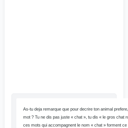
As-tu deja remarque que pour decrire ton animal prefere, 
mot ? Tu ne dis pas juste « chat », tu dis « le gros chat
ces mots qui accompagnent le nom « chat » forment ce 