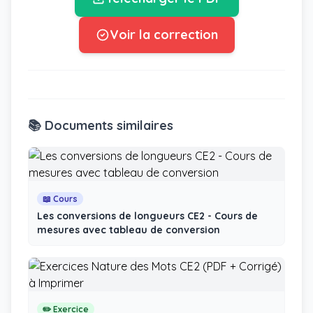
Voir la correction
📚 Documents similaires
📖 Cours
Les conversions de longueurs CE2 - Cours de
mesures avec tableau de conversion
✏️ Exercice