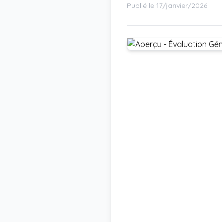
Publié le 17/janvier/2026