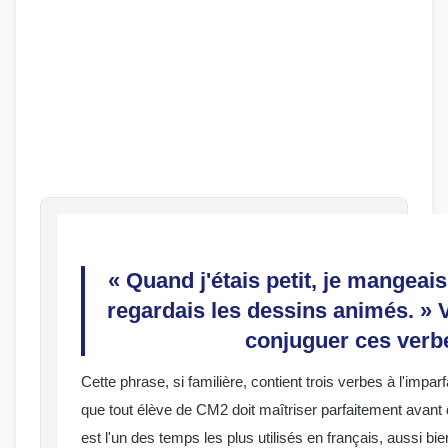
« Quand j'étais petit, je mangeais 
regardais les dessins animés. » Vo
conjuguer ces verb
Cette phrase, si familière, contient trois verbes à l'imparf
que tout élève de CM2 doit maîtriser parfaitement avant 
est l'un des temps les plus utilisés en français, aussi bien à