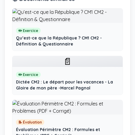
✏️ Exercice
Qu’est-ce que la République ? CM1 CM2 -
Définition & Questionnaire
📄
✏️ Exercice
Dictée CM2 : Le départ pour les vacances - La
Gloire de mon père -Marcel Pagnol
📝 Évaluation
Évaluation Périmètre CM2 : Formules et