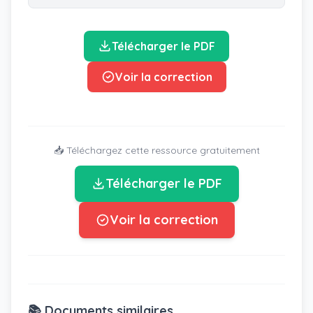
Télécharger le PDF
Voir la correction
📥 Téléchargez cette ressource gratuitement
Télécharger le PDF
Voir la correction
📚 Documents similaires