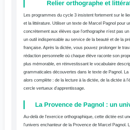
Relier orthographe et littér
Les programmes du cycle 3 insistent fortement sur le lien
et la littérature. Utiliser un texte de Marcel Pagnol pour 
concrètement aux élèves que l'orthographe n'est pas un e
un outil indispensable au service de la beauté et de la pr
française. Après la dictée, vous pouvez prolonger le tra
rédaction personnelle où chaque élève raconte son prop
plus mémorable, en réinvestissant le vocabulaire descript
grammaticales découvertes dans le texte de Pagnol. La
alors complète : de la lecture à la dictée, de la dictée à l
cercle vertueux d'apprentissage.
La Provence de Pagnol : un uni
Au-delà de l'exercice orthographique, cette dictée est un
l'univers enchanteur de la Provence de Marcel Pagnol. Les