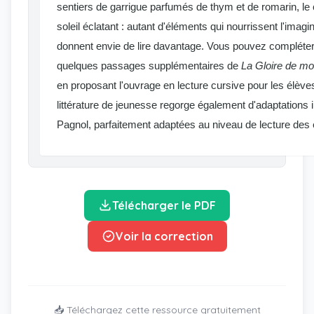
sentiers de garrigue parfumés de thym et de romarin, le
soleil éclatant : autant d'éléments qui nourrissent l'imagi
donnent envie de lire davantage. Vous pouvez compléter 
quelques passages supplémentaires de
La Gloire de mo
en proposant l'ouvrage en lecture cursive pour les élève
littérature de jeunesse regorge également d'adaptations i
Pagnol, parfaitement adaptées au niveau de lecture des
Télécharger le PDF
Voir la correction
📥 Téléchargez cette ressource gratuitement