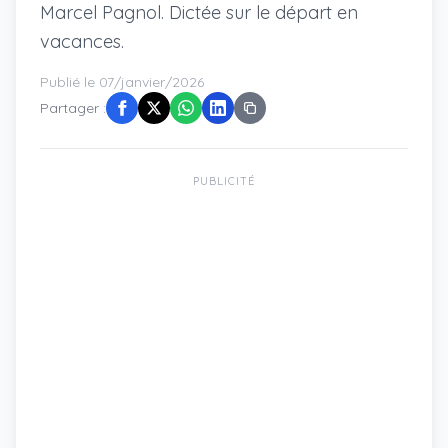
Marcel Pagnol. Dictée sur le départ en
vacances.
Publié le 07/janvier/2026
Partager :
PUBLICITÉ