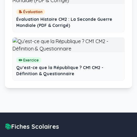
📝 Évaluation
Évaluation Histoire CM2 : La Seconde Guerre
Mondiale (PDF & Corrigé)
✏️ Exercice
Qu’est-ce que la République ? CM1 CM2 -
Définition & Questionnaire
📚
Fiches Scolaires