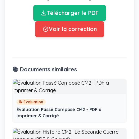
Télécharger le PDF
Voir la correction
📚 Documents similaires
📝 Évaluation
Évaluation Passé Composé CM2 - PDF à
Imprimer & Corrigé