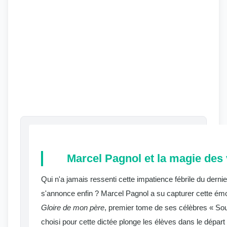
Marcel Pagnol et la magie des
Qui n'a jamais ressenti cette impatience fébrile du dernier
s'annonce enfin ? Marcel Pagnol a su capturer cette ém
Gloire de mon père
, premier tome de ses célèbres « Souv
choisi pour cette dictée plonge les élèves dans le départ