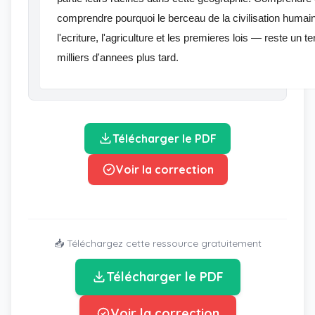
comprendre pourquoi le berceau de la civilisation humai
l'ecriture, l'agriculture et les premieres lois — reste un te
milliers d'annees plus tard.
Télécharger le PDF
Voir la correction
📥 Téléchargez cette ressource gratuitement
Télécharger le PDF
Voir la correction