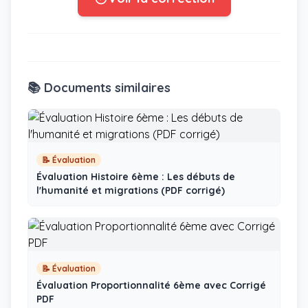
📚 Documents similaires
📝 Évaluation
Évaluation Histoire 6ème : Les débuts de
l'humanité et migrations (PDF corrigé)
📝 Évaluation
Évaluation Proportionnalité 6ème avec Corrigé
PDF