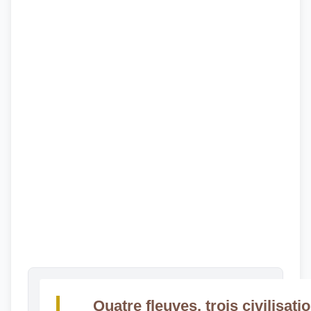
Quatre fleuves, trois civilisati