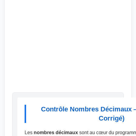
Contrôle Nombres Décimaux 
Corrigé)
Les
nombres décimaux
sont au cœur du program