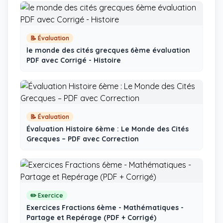
📝 Évaluation
le monde des cités grecques 6ème évaluation
PDF avec Corrigé - Histoire
📝 Évaluation
Évaluation Histoire 6ème : Le Monde des Cités
Grecques – PDF avec Correction
✏️ Exercice
Exercices Fractions 6ème - Mathématiques -
Partage et Repérage (PDF + Corrigé)