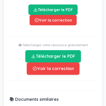
Télécharger le PDF
Voir la correction
📥 Téléchargez cette ressource gratuitement
Télécharger le PDF
Voir la correction
📚 Documents similaires