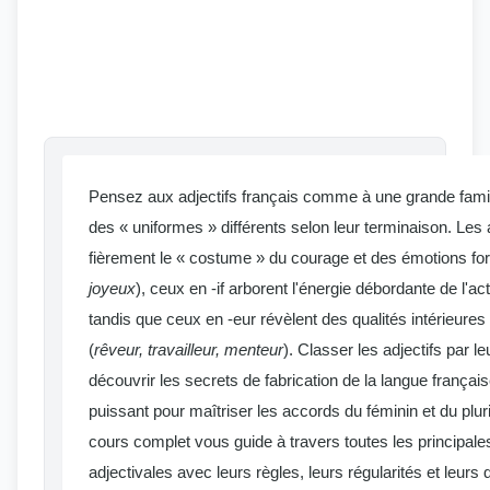
Pensez aux adjectifs français comme à une grande fami
des « uniformes » différents selon leur terminaison. Les 
fièrement le « costume » du courage et des émotions for
joyeux
), ceux en -if arborent l'énergie débordante de l'act
tandis que ceux en -eur révèlent des qualités intérieures 
(
rêveur, travailleur, menteur
). Classer les adjectifs par l
découvrir les secrets de fabrication de la langue française
puissant pour maîtriser les accords du féminin et du plur
cours complet vous guide à travers toutes les principale
adjectivales avec leurs règles, leurs régularités et leur