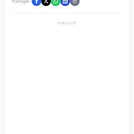
Partager :
PUBLICITÉ