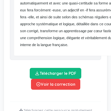
automatiquement et avec une quasi-certitude sa forme au
eux fera forcément -euse, un adjectif en -if fera assurémen
fera -elle, et ainsi de suite selon des schémas réguliers
approche systématique et logique, détaillée dans ce co
son corrigé, transforme un apprentissage par cœur fasti
une compréhension logique, élégante et véritablement d
interne de la langue française.
Télécharger le PDF
Voir la correction
📥 Téléchargez cette ressource gratuitement