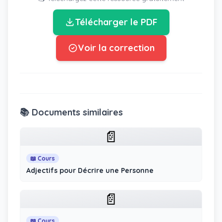
Télécharger le PDF
Voir la correction
📚 Documents similaires
📄
📖 Cours
Adjectifs pour Décrire une Personne
📄
📖 Cours