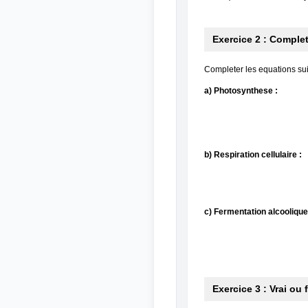
Exercice 2 : Complet
Completer les equations su
a) Photosynthese :
b) Respiration cellulaire :
c) Fermentation alcoolique
Exercice 3 : Vrai ou