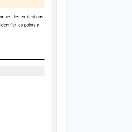
ndues, les explications
entifier les points a