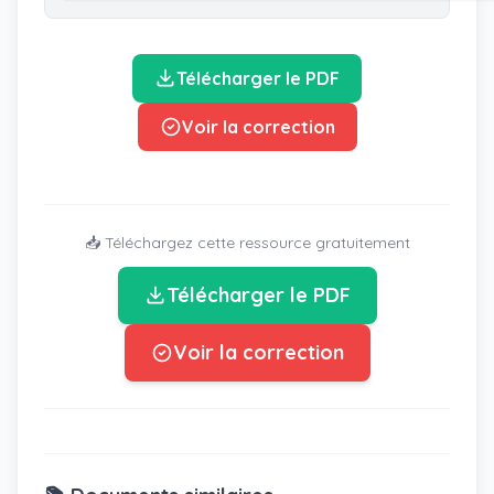
Télécharger le PDF
Voir la correction
📥 Téléchargez cette ressource gratuitement
Télécharger le PDF
Voir la correction