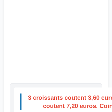
3 croissants coutent 3,60 eur
coutent 7,20 euros. Coi