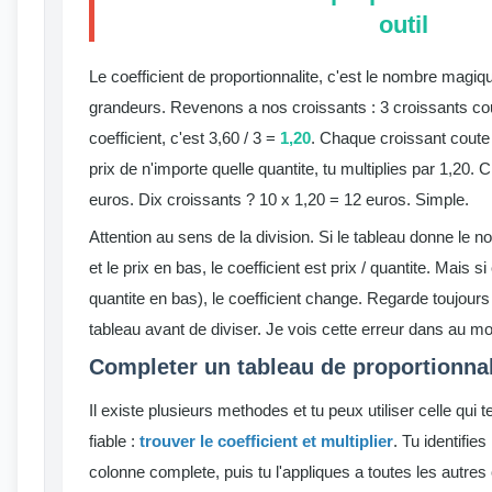
outil
Le coefficient de proportionnalite, c'est le nombre magiqu
grandeurs. Revenons a nos croissants : 3 croissants co
coefficient, c'est 3,60 / 3 =
1,20
. Chaque croissant coute 
prix de n'importe quelle quantite, tu multiplies par 1,20. 
euros. Dix croissants ? 10 x 1,20 = 12 euros. Simple.
Attention au sens de la division. Si le tableau donne le 
et le prix en bas, le coefficient est prix / quantite. Mais si
quantite en bas), le coefficient change. Regarde toujours 
tableau avant de diviser. Je vois cette erreur dans au mo
Completer un tableau de proportionnal
Il existe plusieurs methodes et tu peux utiliser celle qui 
fiable :
trouver le coefficient et multiplier
. Tu identifies
colonne complete, puis tu l'appliques a toutes les autre