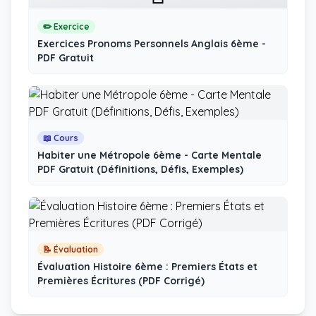
✏️ Exercice
Exercices Pronoms Personnels Anglais 6ème -
PDF Gratuit
📖 Cours
Habiter une Métropole 6ème - Carte Mentale
PDF Gratuit (Définitions, Défis, Exemples)
📝 Évaluation
Évaluation Histoire 6ème : Premiers États et
Premières Écritures (PDF Corrigé)