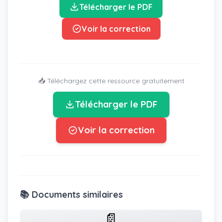
Télécharger le PDF
Voir la correction
📥 Téléchargez cette ressource gratuitement
Télécharger le PDF
Voir la correction
📚 Documents similaires
📄