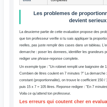
croix
complexes
Les problemes de proportionna
devient serieux
La deuxieme partie de cette evaluation propose des prob
que ton professeur verifie si tu sais appliquer la proporti
reelles, pas juste remplir des cases dans un tableau. L'e
demarche : poser les donnees, identifier les grandeurs pr
rediger une phrase-reponse complete.
Un exemple type : "Un robinet remplit une baignoire de 1
Combien de litres coulent en 7 minutes ?" La demarche :
constant (proportionnalite), on trouve le coefficient 150 / 
puis 15 x 7 = 105 litres. Reponse redigee : "En 7 minutes, 
Voila ce qu'attend ton professeur.
Les erreurs qui coutent cher en evalua