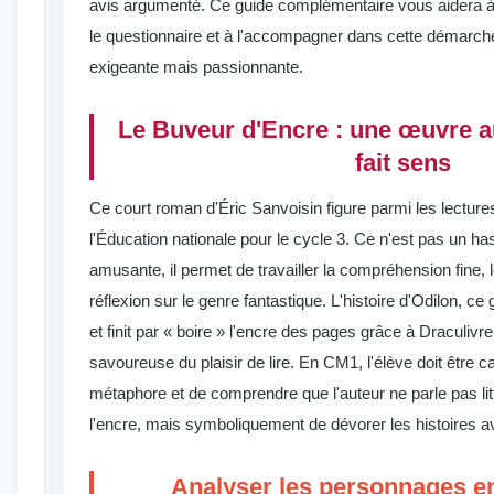
avis argumenté. Ce guide complémentaire vous aidera à 
le questionnaire et à l'accompagner dans cette démarche 
exigeante mais passionnante.
Le Buveur d'Encre : une œuvre 
fait sens
Ce court roman d'Éric Sanvoisin figure parmi les lect
l'Éducation nationale pour le cycle 3. Ce n'est pas un has
amusante, il permet de travailler la compréhension fine, le
réflexion sur le genre fantastique. L'histoire d'Odilon, ce 
et finit par « boire » l'encre des pages grâce à Draculiv
savoureuse du plaisir de lire. En CM1, l'élève doit être 
métaphore et de comprendre que l'auteur ne parle pas lit
l'encre, mais symboliquement de dévorer les histoires a
Analyser les personnages e