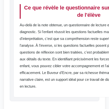
Ce que révèle le questionnaire s
de l'élève
Au-delà de la note obtenue, un questionnaire de lecture e
diagnostic. Si l'enfant réussit les questions factuelles m
d'interprétation, c'est que sa compréhension reste superfici
l'analyse. À l'inverse, si les questions factuelles posen
questions de réflexion sont bien traitées, c'est probabl
aux détails du texte. En identifiant précisément les force
enfant, vous pouvez cibler votre accompagnement et l'a
efficacement. Le Buveur d'Encre, par sa richesse thémat
narrative claire, est un support idéal pour ce travail de d
en lecture.