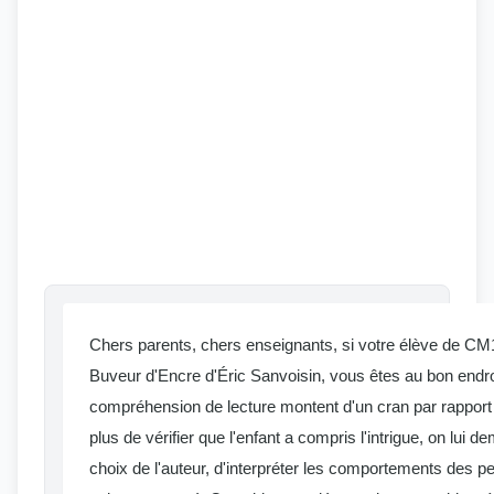
Chers parents, chers enseignants, si votre élève de CM1 
Buveur d'Encre d'Éric Sanvoisin, vous êtes au bon endro
compréhension de lecture montent d'un cran par rapport
plus de vérifier que l'enfant a compris l'intrigue, on lui 
choix de l'auteur, d'interpréter les comportements des 