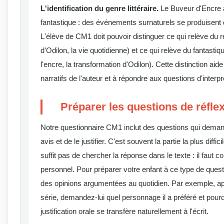
L'identification du genre littéraire.
Le Buveur d'Encre a
fantastique : des événements surnaturels se produisent 
L'élève de CM1 doit pouvoir distinguer ce qui relève du réel
d'Odilon, la vie quotidienne) et ce qui relève du fantastiqu
l'encre, la transformation d'Odilon). Cette distinction ai
narratifs de l'auteur et à répondre aux questions d'interpr
Préparer les questions de réfle
Notre questionnaire CM1 inclut des questions qui deman
avis et de le justifier. C'est souvent la partie la plus diffic
suffit pas de chercher la réponse dans le texte : il faut 
personnel. Pour préparer votre enfant à ce type de quest
des opinions argumentées au quotidien. Par exemple, ap
série, demandez-lui quel personnage il a préféré et pour
justification orale se transfère naturellement à l'écrit.