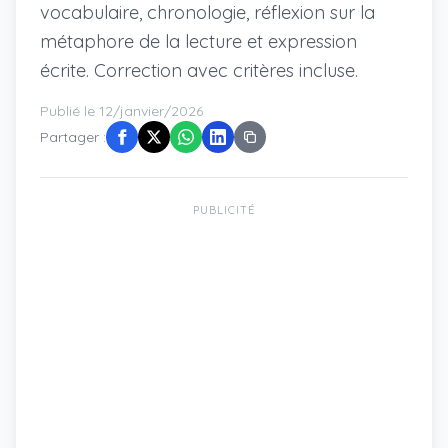
vocabulaire, chronologie, réflexion sur la
métaphore de la lecture et expression
écrite. Correction avec critères incluse.
Publié le 12/janvier/2026
Partager :
PUBLICITÉ