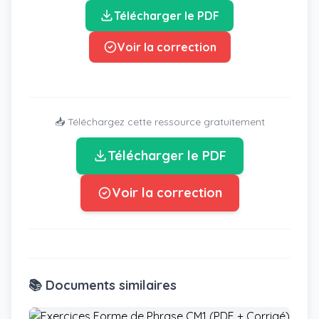
Télécharger le PDF
Voir la correction
📥 Téléchargez cette ressource gratuitement
Télécharger le PDF
Voir la correction
📚 Documents similaires