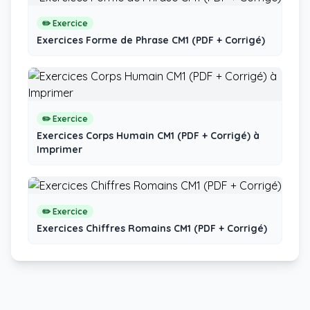
✏️ Exercice
Exercices Forme de Phrase CM1 (PDF + Corrigé)
✏️ Exercice
Exercices Corps Humain CM1 (PDF + Corrigé) à
Imprimer
✏️ Exercice
Exercices Chiffres Romains CM1 (PDF + Corrigé)