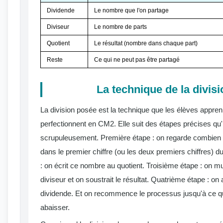
Dividende
Le nombre que l'on partage
Diviseur
Le nombre de parts
Quotient
Le résultat (nombre dans chaque part)
Reste
Ce qui ne peut pas être partagé
La technique de la divis
La division posée est la technique que les élèves appre
perfectionnent en CM2. Elle suit des étapes précises qu'i
scrupuleusement. Première étape : on regarde combien de
dans le premier chiffre (ou les deux premiers chiffres) 
: on écrit ce nombre au quotient. Troisième étape : on mult
diviseur et on soustrait le résultat. Quatrième étape : on 
dividende. Et on recommence le processus jusqu'à ce qu'il
abaisser.