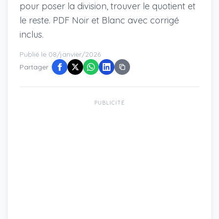
pour poser la division, trouver le quotient et
le reste. PDF Noir et Blanc avec corrigé
inclus.
Publié le 08/janvier/2026
Partager :
PUBLICITÉ