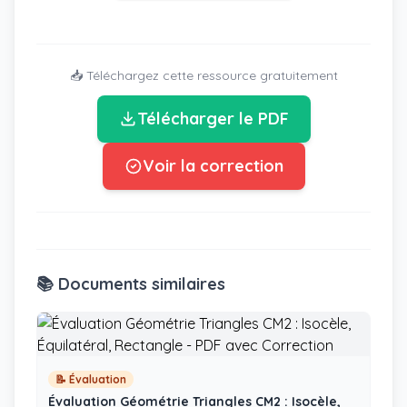
📥 Téléchargez cette ressource gratuitement
Télécharger le PDF
Voir la correction
📚 Documents similaires
📝 Évaluation
Évaluation Géométrie Triangles CM2 : Isocèle,