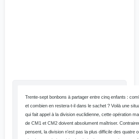
Trente-sept bonbons à partager entre cinq enfants : comb
et combien en restera-t-il dans le sachet ? Voilà une situ
qui fait appel à la division euclidienne, cette opération 
de CM1 et CM2 doivent absolument maîtriser. Contrair
pensent, la division n'est pas la plus difficile des quatr