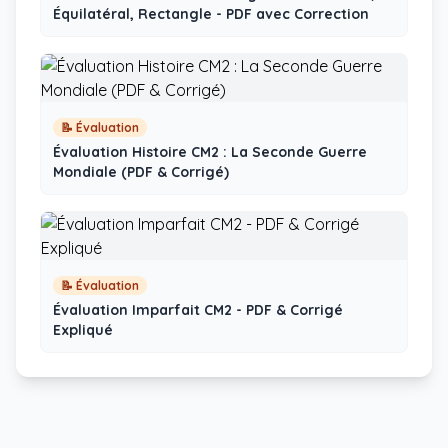
Équilatéral, Rectangle - PDF avec Correction
📝 Évaluation
Évaluation Histoire CM2 : La Seconde Guerre
Mondiale (PDF & Corrigé)
📝 Évaluation
Évaluation Imparfait CM2 - PDF & Corrigé
Expliqué