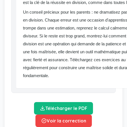
est la clé de la réussite en division, comme dans toute
Un conseil précieux pour les parents : ne dramatisez pas
en division. Chaque erreur est une occasion d'apprentiss
trompe dans une estimation, reprenez le calcul calmement
diviseur. Si le reste est trop grand, montrez-lui comment 
division est une opération qui demande de la patience e
une fois maîtrisée, elle devient un outil mathématique pui
avec fierté et assurance. Téléchargez ces exercices au
régulièrement pour construire une maîtrise solide et dura
fondamentale.
Télécharger le PDF
Voir la correction