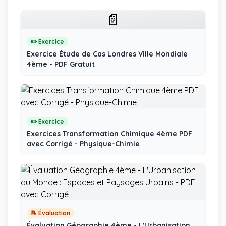
📄
✏️ Exercice
Exercice Étude de Cas Londres Ville Mondiale
4ème - PDF Gratuit
✏️ Exercice
Exercices Transformation Chimique 4ème PDF
avec Corrigé - Physique-Chimie
📝 Évaluation
Évaluation Géographie 4ème - L'Urbanisation