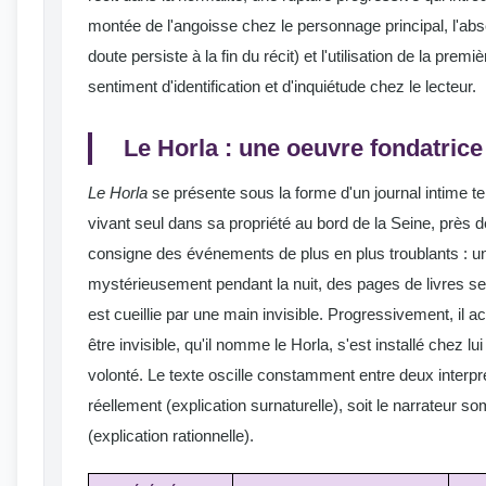
montée de l'angoisse chez le personnage principal, l'abse
doute persiste à la fin du récit) et l'utilisation de la prem
sentiment d'identification et d'inquiétude chez le lecteur.
Le Horla : une oeuvre fondatrice
Le Horla
se présente sous la forme d'un journal intime 
vivant seul dans sa propriété au bord de la Seine, près 
consigne des événements de plus en plus troublants : un
mystérieusement pendant la nuit, des pages de livres se
est cueillie par une main invisible. Progressivement, il ac
être invisible, qu'il nomme le Horla, s'est installé chez l
volonté. Le texte oscille constamment entre deux interprét
réellement (explication surnaturelle), soit le narrateur so
(explication rationnelle).