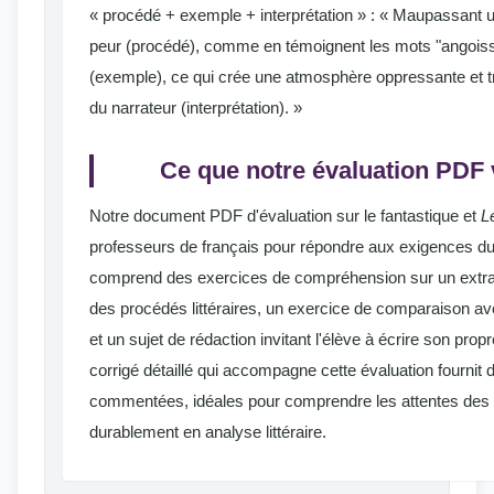
« procédé + exemple + interprétation » : « Maupassant ut
peur (procédé), comme en témoignent les mots "angoisse
(exemple), ce qui crée une atmosphère oppressante et tr
du narrateur (interprétation). »
Ce que notre évaluation PDF
Notre document PDF d'évaluation sur le fantastique et
L
professeurs de français pour répondre aux exigences d
comprend des exercices de compréhension sur un extrai
des procédés littéraires, un exercice de comparaison ave
et un sujet de rédaction invitant l'élève à écrire son propr
corrigé détaillé qui accompagne cette évaluation fourni
commentées, idéales pour comprendre les attentes des 
durablement en analyse littéraire.