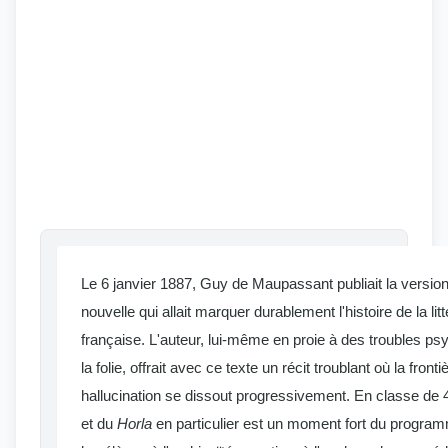
Le 6 janvier 1887, Guy de Maupassant publiait la version
nouvelle qui allait marquer durablement l'histoire de la lit
française. L'auteur, lui-même en proie à des troubles psy
la folie, offrait avec ce texte un récit troublant où la fronti
hallucination se dissout progressivement. En classe de 
et du
Horla
en particulier est un moment fort du program