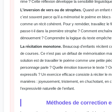
rime ? Cette réflexion développe la sensibilité linguistique
L'inversion de vers ou de strophes.
Quand un enfant m
c'est souvent parce qu'il a mémorisé le poème en blocs
comme un récit cohérent. Pour y remédier, travaillez le fi
passe-t-il dans la première strophe ? Comment enchaîne
dénouement ? Comprendre la logique du texte empêche l
La récitation monotone.
Beaucoup d'enfants récitent com
de courses. Ce n'est pas un défaut de mémorisation mais
solution est de travailler le poème comme une petite pièc
personnage parle ? Quelle émotion traverse le texte ? O
expressifs ? Un exercice efficace consiste à réciter le
manières : joyeusement, tristement, en chuchotant, en c
l'expressivité naturelle de l'enfant.
Méthodes de correction e