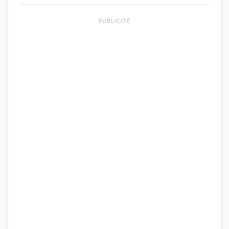
PUBLICITÉ