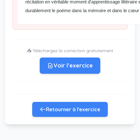
récitation en véritable moment d'apprentissage littéraire
durablement le poème dans la mémoire et dans le cœur d
📥 Téléchargez la correction gratuitement
Voir l'exercice
Retourner à l'exercice