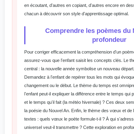
en écoutant, d'autres en copiant, d'autres encore en dess
chacun à découvrir son style d'apprentissage optimal.
Comprendre les poèmes du 
profondeur
Pour corriger efficacement la compréhension d'un poème
assurez-vous que l'enfant saisit les concepts clés. Le 
central : la nouvelle année symbolise un nouveau départ
Demandez à l'enfant de repérer tous les mots qui évoque
changement ou le début. Le thème du temps est omnipr
l'enfant peut-il expliquer la différence entre le temps qui
et le temps qu'il fait (la météo hivernale) ? Ces deux se
la poésie du Nouvel An. Enfin, le thème des vœux et de 
textes : quels vœux le poète formule-t-il ? À qui s'adres
universel veut-il transmettre ? Cette exploration en pro