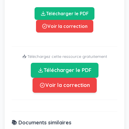
Télécharger le PDF
Voir la correction
📥 Téléchargez cette ressource gratuitement
Télécharger le PDF
Voir la correction
📚 Documents similaires