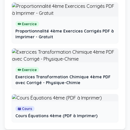
✏️ Exercice
Proportionnalité 4ème Exercices Corrigés PDF à
Imprimer - Gratuit
✏️ Exercice
Exercices Transformation Chimique 4ème PDF
avec Corrigé - Physique-Chimie
📖 Cours
Cours Équations 4ème (PDF à Imprimer)