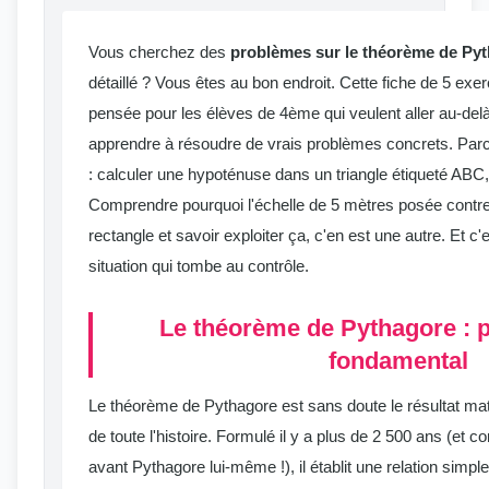
Vous cherchez des
problèmes sur le théorème de Py
détaillé ? Vous êtes au bon endroit. Cette fiche de 5 exe
pensée pour les élèves de 4ème qui veulent aller au-delà
apprendre à résoudre de vrais problèmes concrets. Parc
: calculer une hypoténuse dans un triangle étiqueté ABC,
Comprendre pourquoi l'échelle de 5 mètres posée contre
rectangle et savoir exploiter ça, c'en est une autre. Et 
situation qui tombe au contrôle.
Le théorème de Pythagore : p
fondamental
Le théorème de Pythagore est sans doute le résultat ma
de toute l'histoire. Formulé il y a plus de 2 500 ans (et
avant Pythagore lui-même !), il établit une relation simpl