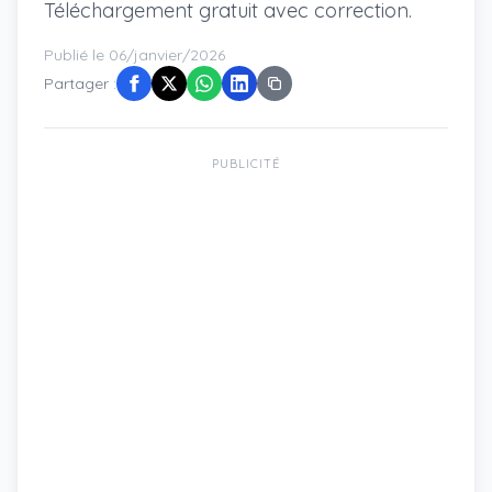
Téléchargement gratuit avec correction.
Publié le 06/janvier/2026
Partager :
PUBLICITÉ