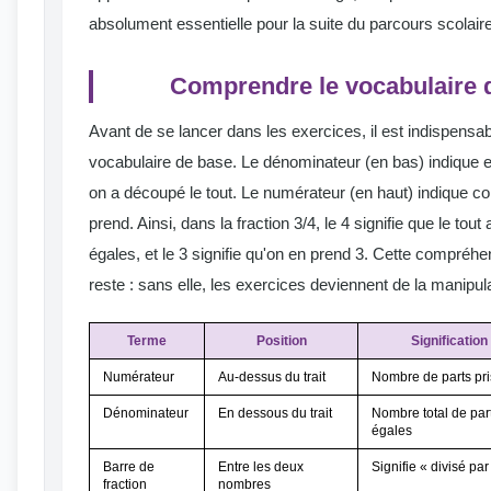
absolument essentielle pour la suite du parcours scolaire
Comprendre le vocabulaire d
Avant de se lancer dans les exercices, il est indispensabl
vocabulaire de base. Le dénominateur (en bas) indique 
on a découpé le tout. Le numérateur (en haut) indique c
prend. Ainsi, dans la fraction 3/4, le 4 signifie que le tout
égales, et le 3 signifie qu'on en prend 3. Cette compréhen
reste : sans elle, les exercices deviennent de la manipula
Terme
Position
Signification
Numérateur
Au-dessus du trait
Nombre de parts pr
Dénominateur
En dessous du trait
Nombre total de par
égales
Barre de
Entre les deux
Signifie « divisé par
fraction
nombres