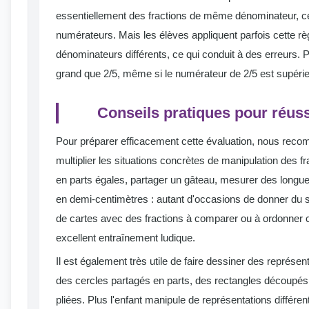
essentiellement des fractions de même dénominateur, ce
numérateurs. Mais les élèves appliquent parfois cette rè
dénominateurs différents, ce qui conduit à des erreurs. 
grand que 2/5, même si le numérateur de 2/5 est supérieu
Conseils pratiques pour réussi
Pour préparer efficacement cette évaluation, nous rec
multiplier les situations concrètes de manipulation des f
en parts égales, partager un gâteau, mesurer des longu
en demi-centimètres : autant d'occasions de donner du s
de cartes avec des fractions à comparer ou à ordonner 
excellent entraînement ludique.
Il est également très utile de faire dessiner des représen
des cercles partagés en parts, des rectangles découpés
pliées. Plus l'enfant manipule de représentations différ