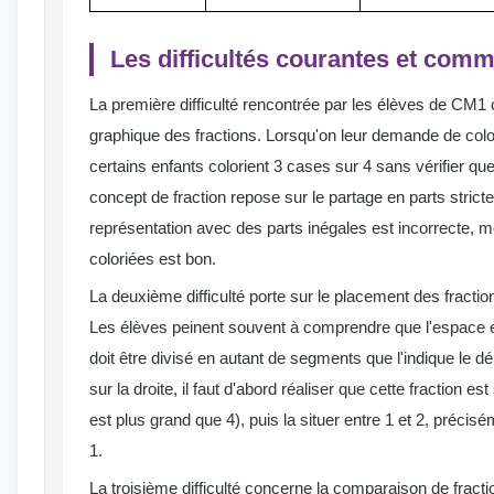
Les difficultés courantes et com
La première difficulté rencontrée par les élèves de CM1 
graphique des fractions. Lorsqu'on leur demande de color
certains enfants colorient 3 cases sur 4 sans vérifier que
concept de fraction repose sur le partage en parts stric
représentation avec des parts inégales est incorrecte, 
coloriées est bon.
La deuxième difficulté porte sur le placement des fractio
Les élèves peinent souvent à comprendre que l'espace 
doit être divisé en autant de segments que l'indique le d
sur la droite, il faut d'abord réaliser que cette fraction e
est plus grand que 4), puis la situer entre 1 et 2, préci
1.
La troisième difficulté concerne la comparaison de fra