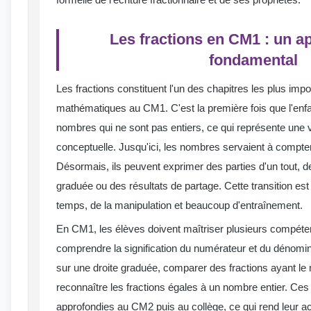
Les fractions en CM1 : un a
fondamental
Les fractions constituent l'un des chapitres les plus im
mathématiques au CM1. C'est la première fois que l'enfa
nombres qui ne sont pas entiers, ce qui représente une v
conceptuelle. Jusqu'ici, les nombres servaient à compter
Désormais, ils peuvent exprimer des parties d'un tout, de
graduée ou des résultats de partage. Cette transition es
temps, de la manipulation et beaucoup d'entraînement.
En CM1, les élèves doivent maîtriser plusieurs compéten
comprendre la signification du numérateur et du dénomina
sur une droite graduée, comparer des fractions ayant l
reconnaître les fractions égales à un nombre entier. C
approfondies au CM2 puis au collège, ce qui rend leur a