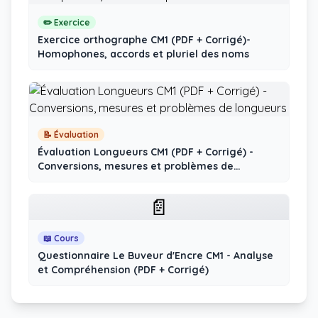
✏️ Exercice
Exercice orthographe CM1 (PDF + Corrigé)-
Homophones, accords et pluriel des noms
📝 Évaluation
Évaluation Longueurs CM1 (PDF + Corrigé) -
Conversions, mesures et problèmes de
longueurs
📄
📖 Cours
Questionnaire Le Buveur d'Encre CM1 - Analyse
et Compréhension (PDF + Corrigé)