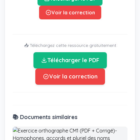
Voir la correction
📥 Téléchargez cette ressource gratuitement
Télécharger le PDF
Voir la correction
📚 Documents similaires