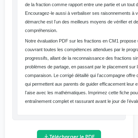
de la fraction comme rapport entre une partie et un tout d
Encouragez-le aussi à verbaliser ses raisonnements à vo
démarche est l'un des meilleurs moyens de vérifier et de
compréhension.
Notre évaluation PDF sur les fractions en CM1 propose u
couvrant toutes les compétences attendues par le prog
progressifs, allant de la reconnaissance des fractions si
problèmes de partage, en passant par le placement sur la
comparaison. Le corrigé détaillé qui l'accompagne offre 
qui permettent aux parents de guider efficacement leur 
l'aise avec les mathématiques. Imprimez cette fiche pour 
entraînement complet et rassurant avant le jour de l'éval
Télécharger le PDF